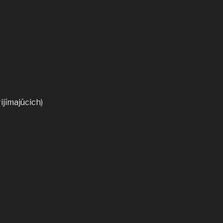
ijímajúcich)