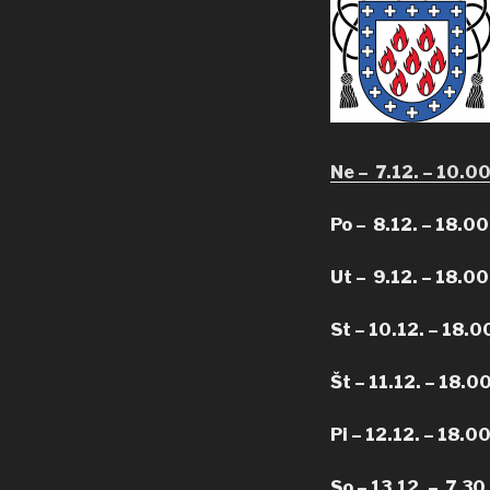
Ne – 7.12. – 10
Po – 8.12. – 18
Ut – 9.12. – 18.00
St – 10.12. – 18.0
Št – 11.12. – 18.0
Pi – 12.12. – 18.0
So – 13.12. – 7.30