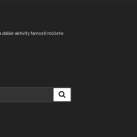
ďalšie aktivity farnosti môžete
Vyhľadávanie